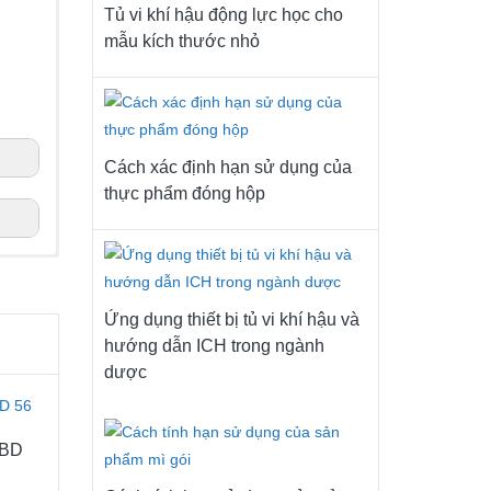
Tủ vi khí hậu động lực học cho
mẫu kích thước nhỏ
Cách xác định hạn sử dụng của
thực phẩm đóng hộp
Ứng dụng thiết bị tủ vi khí hậu và
hướng dẫn ICH trong ngành
dược
 BD