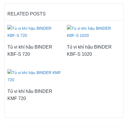
RELATED POSTS
Tủ vi khí hậu BINDER
Tủ vi khí hậu BINDER
KBF-S 720
KBF-S 1020
Tủ vi khí hậu BINDER
KMF 720