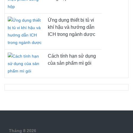
Ứng dụng thiết bị tủ vi
khí hậu và hướng dẫn
ICH trong ngành dược
Cách tính hạn sử dụng
của sản phẩm mì gói
Tháng 8 2026