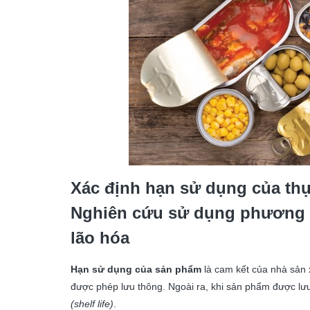
Xác định hạn sử dụng của thự
Nghiên cứu sử dụng phương t
lão hóa
Hạn sử dụng của sản phẩm
là cam kết của nhà sản 
được phép lưu thông. Ngoài ra, khi sản phẩm được lưu
(shelf life)
.