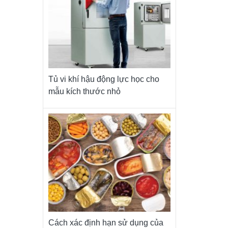
Tủ vi khí hậu động lực học cho
mẫu kích thước nhỏ
Cách xác định hạn sử dụng của