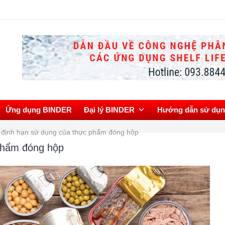
Tủ
Ứng dụng BINDER
Đại lý BINDER
Hướng dẫn sử dụ
 định hạn sử dụng của thực phẩm đóng hộp
phẩm đóng hộp