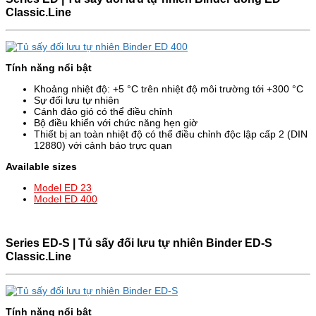
Classic.Line
Tính năng nổi bật
Khoảng nhiệt độ: +5 °C trên nhiệt độ môi trường tới +300 °C
Sự đối lưu tự nhiên
Cánh đảo gió có thể điều chỉnh
Bộ điều khiển với chức năng hẹn giờ
Thiết bị an toàn nhiệt độ có thể điều chỉnh độc lập cấp 2 (DIN
12880) với cảnh báo trực quan
Available sizes
Model ED 23
Model ED 400
Series ED-S |
Tủ sấy đối lưu tự nhiên Binder ED-S
Classic.Line
Tính năng nổi bật