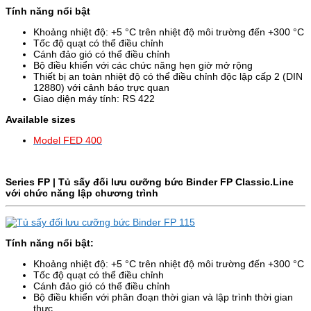
Tính năng nổi bật
Khoảng nhiệt độ: +5 °C trên nhiệt độ môi trường đến +300 °C
Tốc độ quạt có thể điều chỉnh
Cánh đảo gió có thể điều chỉnh
Bộ điều khiển với các chức năng hẹn giờ mở rộng
Thiết bị an toàn nhiệt độ có thể điều chỉnh độc lập cấp 2 (DIN
12880) với cảnh báo trực quan
Giao diện máy tính: RS 422
Available sizes
Model FED 400
Series FP | Tủ sấy đối lưu cưỡng bức Binder
FP
Classic.Line
với chức năng lập chương trình
Tính năng nổi bật:
Khoảng nhiệt độ: +5 °C trên nhiệt độ môi trường đến +300 °C
Tốc độ quạt có thể điều chỉnh
Cánh đảo gió có thể điều chỉnh
Bộ điều khiển với phân đoạn thời gian và lập trình thời gian
thực