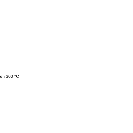
đến 300 °C