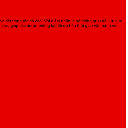
và tiệt trùng tốc độ cao. Với điểm nhấn là hệ thống quạt đối lưu cực
 lược giúp các dự án phòng lab tối ưu hóa thời gian vận hành và