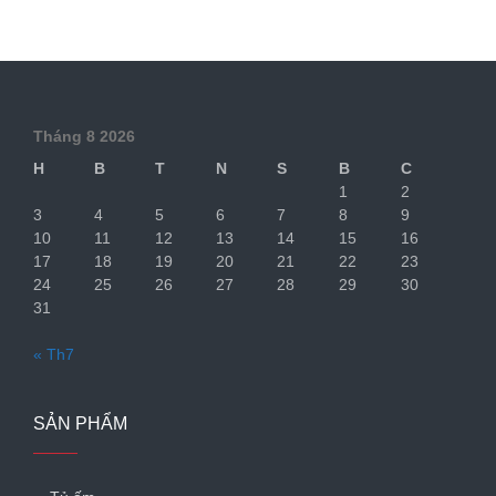
Tháng 8 2026
H
B
T
N
S
B
C
1
2
3
4
5
6
7
8
9
10
11
12
13
14
15
16
17
18
19
20
21
22
23
24
25
26
27
28
29
30
31
« Th7
SẢN PHẨM