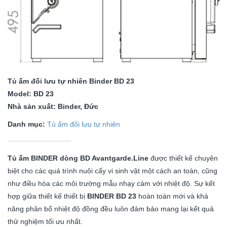
Tủ ấm đối lưu tự nhiên Binder BD 23
Model: BD 23
Nhà sản xuất: Binder, Đức
Danh mục:
Tủ ấm đối lưu tự nhiên
Tủ ấm BINDER dòng BD Avantgarde.Line
được thiết kế chuyên
biệt cho các quá trình nuôi cấy vi sinh vật một cách an toàn, cũng
như điều hòa các môi trường mẫu nhạy cảm với nhiệt độ. Sự kết
hợp giữa thiết kế thiết bị
BINDER BD 23
hoàn toàn mới và khả
năng phân bổ nhiệt độ đồng đều luôn đảm bảo mang lại kết quả
thử nghiệm tối ưu nhất.